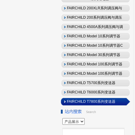
FAIRCHILD 200XLR系列调压阀与
调压器
FAIRCHILD 200系列调压阀与调压
器
FAIRCHILD 4500A系列调压阀与调
压器
FAIRCHILD Model 10系列调节器
FAIRCHILD Model 10系列调节器C
FAIRCHILD Model 30系列调节器
FAIRCHILD Model 100系列调节器
FAIRCHILD Model 100系列调节器
C
FAIRCHILD T5700系列变送器
FAIRCHILD T6000系列变送器
FAIRCHILD T7800系列变送器