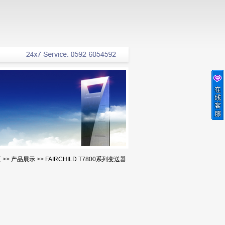
页
>>
产品展示
>>
FAIRCHILD T7800系列变送器