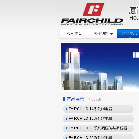
公司主页
关于我们
产品展示
FAIRCHILD 14系列继电器
FAIRCHILD 15系列继电器
FAIRCHILD 20系列调压阀与调压器
FAIRCHILD 25系列继电器