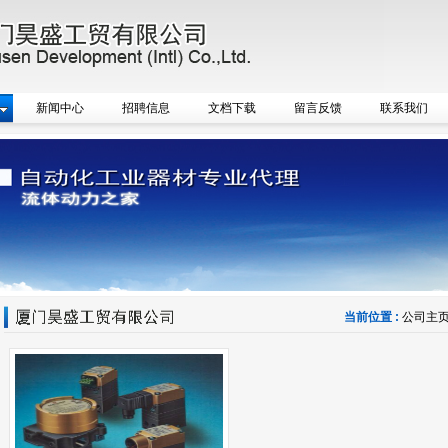
新闻中心
招聘信息
文档下载
留言反馈
联系我们
当前位置 :
公司主