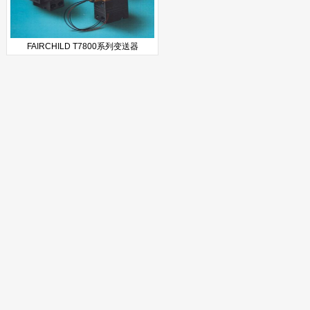
FAIRCHILD T7800系列变送器